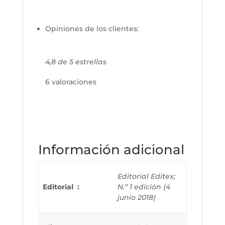
Opiniones de los clientes:
4,8 de 5 estrellas
6 valoraciones
Información adicional
Editorial Editex;
Editorial ‏ : ‎
N.º 1 edición (4
junio 2018)