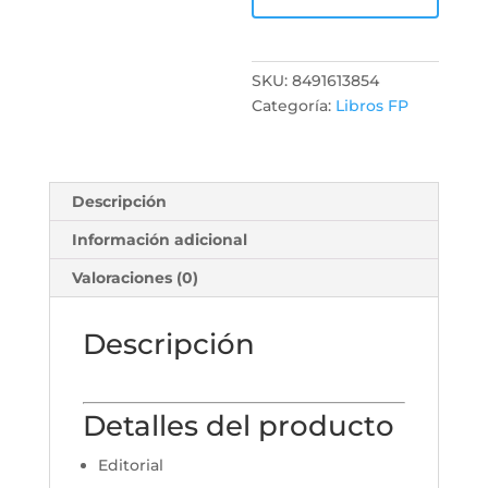
SKU:
8491613854
Categoría:
Libros FP
Descripción
Información adicional
Valoraciones (0)
Descripción
Detalles del producto
Editorial