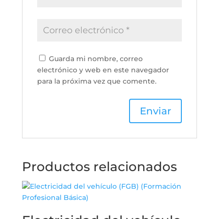
Guarda mi nombre, correo
electrónico y web en este navegador
para la próxima vez que comente.
Productos relacionados