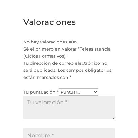
Valoraciones
No hay valoraciones aún.
Sé el primero en valorar “Teleasistencia
(Ciclos Formativos)”
Tu dirección de correo electrónico no
será publicada.
Los campos obligatorios
están marcados con
*
Tu puntuación
*