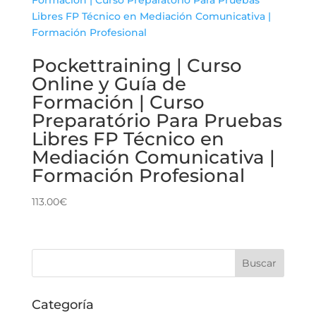
Pockettraining | Curso
Online y Guía de
Formación | Curso
Preparatório Para Pruebas
Libres FP Técnico en
Mediación Comunicativa |
Formación Profesional
113.00
€
Categoría