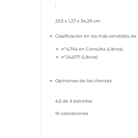
:
23.5 x 1.27 x 34.29 cm
Clasificación en los más vendidos d
nº4,744 en Consulta (Libros)
nº24,677 (Libros)
Opiniones de los clientes:
4,5 de 5 estrellas
10 valoraciones