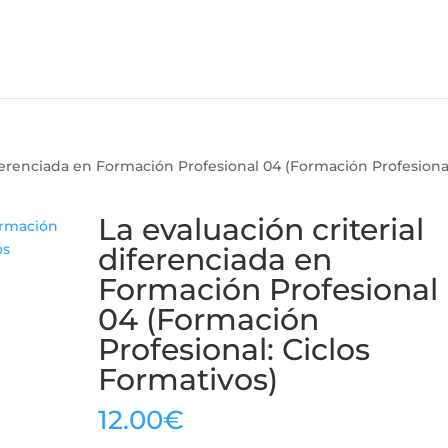
diferenciada en Formación Profesional 04 (Formación Profesiona
La evaluación criterial
diferenciada en
Formación Profesional
04 (Formación
Profesional: Ciclos
Formativos)
12.00
€