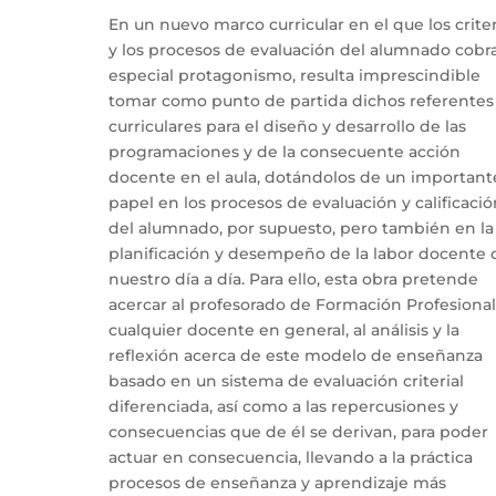
En un nuevo marco curricular en el que los crite
y los procesos de evaluación del alumnado cobr
especial protagonismo, resulta imprescindible
tomar como punto de partida dichos referentes
curriculares para el diseño y desarrollo de las
programaciones y de la consecuente acción
docente en el aula, dotándolos de un important
papel en los procesos de evaluación y calificació
del alumnado, por supuesto, pero también en la
planificación y desempeño de la labor docente 
nuestro día a día. Para ello, esta obra pretende
acercar al profesorado de Formación Profesional,
cualquier docente en general, al análisis y la
reflexión acerca de este modelo de enseñanza
basado en un sistema de evaluación criterial
diferenciada, así como a las repercusiones y
consecuencias que de él se derivan, para poder
actuar en consecuencia, llevando a la práctica
procesos de enseñanza y aprendizaje más