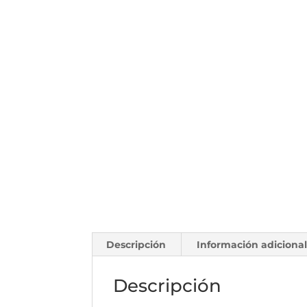
Descripción
Información adiciona
Descripción