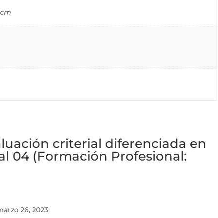
9 cm
luación criterial diferenciada en
l 04 (Formación Profesional:
marzo 26, 2023