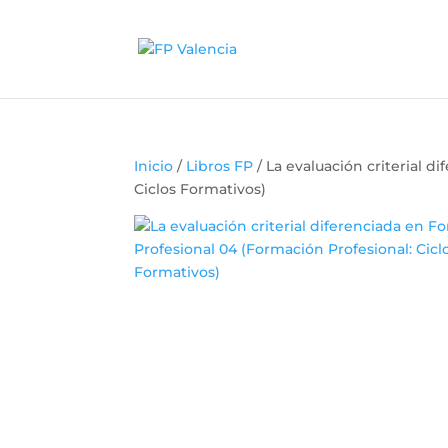
Inicio
/
Libros FP
/ La evaluación criterial 
Ciclos Formativos)