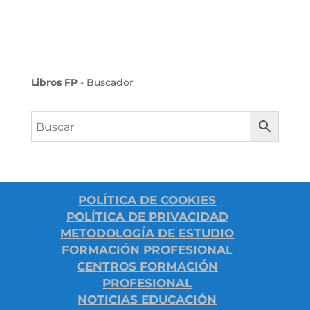
Libros FP
- Buscador
POLÍTICA DE COOKIES
POLÍTICA DE PRIVACIDAD
METODOLOGÍA DE ESTUDIO
FORMACIÓN PROFESIONAL
CENTROS FORMACIÓN
PROFESIONAL
NOTICIAS EDUCACIÓN