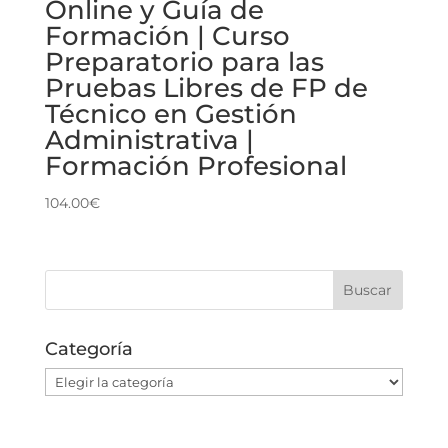
Online y Guía de
Formación | Curso
Preparatorio para las
Pruebas Libres de FP de
Técnico en Gestión
Administrativa |
Formación Profesional
104.00
€
Categoría
Categoría