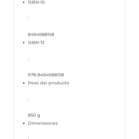
ISBN-10
:
8494988158
ISBN-13
:
978-8494988158
Peso del producto
:
850 g
Dimensiones