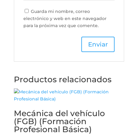
Guarda mi nombre, correo
electrónico y web en este navegador
para la próxima vez que comente.
Productos relacionados
Mecánica del vehículo
(FGB) (Formación
Profesional Básica)