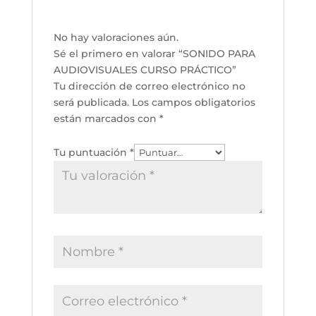
No hay valoraciones aún.
Sé el primero en valorar “SONIDO PARA
AUDIOVISUALES CURSO PRÁCTICO”
Tu dirección de correo electrónico no
será publicada.
Los campos obligatorios
están marcados con
*
Tu puntuación
*