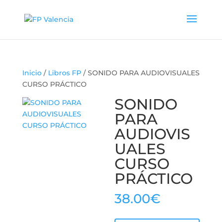
Inicio
/
Libros FP
/ SONIDO PARA AUDIOVISUALES
CURSO PRÁCTICO
SONIDO
PARA
AUDIOVIS
UALES
CURSO
PRÁCTICO
38.00
€