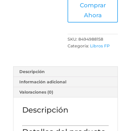
Comprar
Ahora
SKU:
8494988158
Categoría:
Libros FP
Descripción
Información adicional
Valoraciones (0)
Descripción