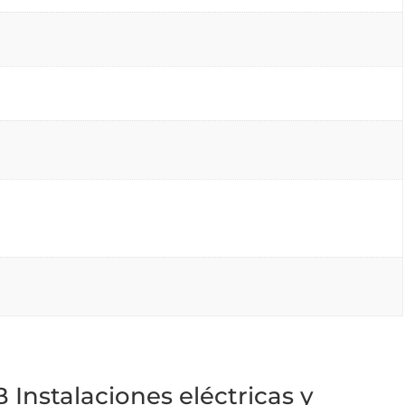
 Instalaciones eléctricas y