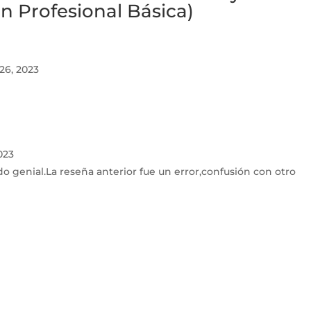
 Profesional Básica)
26, 2023
023
o genial.La reseña anterior fue un error,confusión con otro