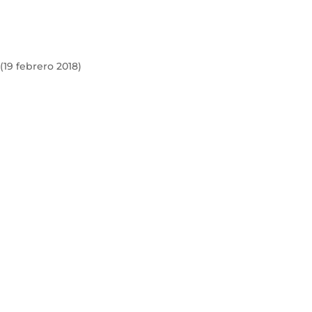
 (19 febrero 2018)