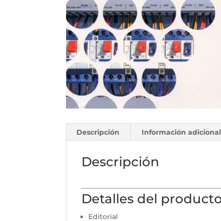
Descripción
Información adiciona
Descripción
Detalles del product
Editorial