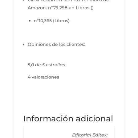
Amazon:
nº79,298 en Libros ()
nº10,365 (Libros)
Opiniones de los clientes:
5,0 de 5 estrellas
4 valoraciones
Información adicional
Editorial Editex;