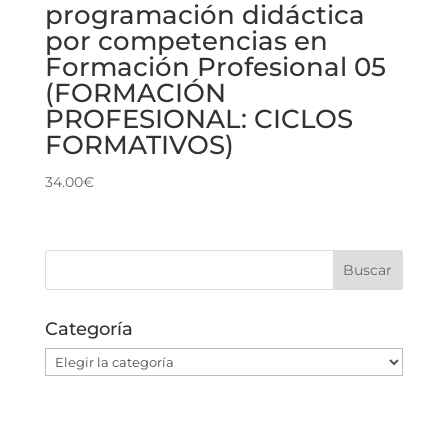
programación didáctica
por competencias en
Formación Profesional 05
(FORMACIÓN
PROFESIONAL: CICLOS
FORMATIVOS)
34.00
€
Categoría
Categoría