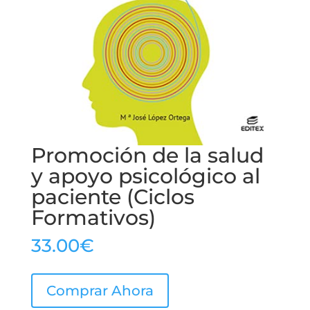
Promoción de la salud
y apoyo psicológico al
paciente (Ciclos
Formativos)
33.00
€
Comprar Ahora