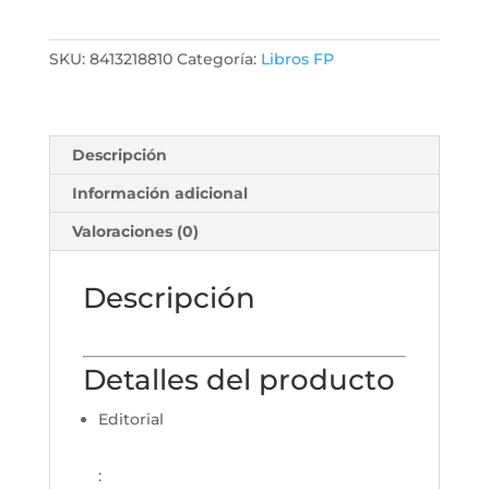
SKU:
8413218810
Categoría:
Libros FP
Descripción
Información adicional
Valoraciones (0)
Descripción
Detalles del producto
Editorial
: