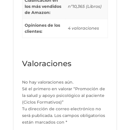
Clasificación en
los más vendidos
nº10,365 (Libros)
de Amazon:
Opiniones de los
4 valoraciones
clientes:
Valoraciones
No hay valoraciones aún.
Sé el primero en valorar “Promoción de
la salud y apoyo psicológico al paciente
(Ciclos Formativos)”
Tu dirección de correo electrónico no
será publicada.
Los campos obligatorios
están marcados con
*