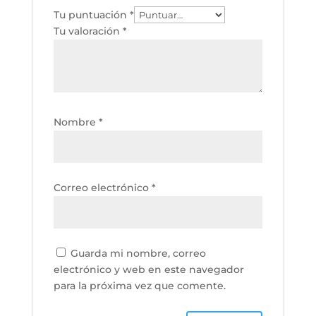
Tu puntuación
*
Tu valoración
*
Nombre
*
Correo electrónico
*
Guarda mi nombre, correo
electrónico y web en este navegador
para la próxima vez que comente.