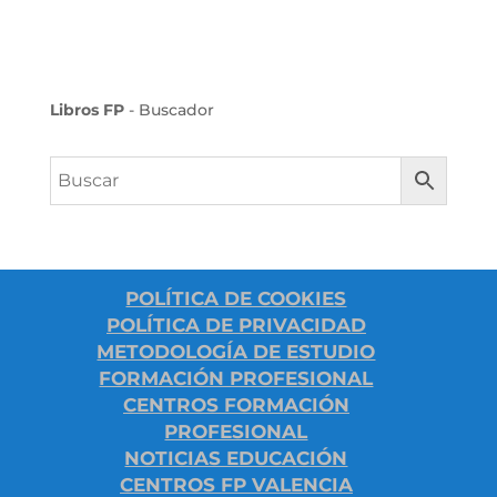
Libros FP
- Buscador
POLÍTICA DE COOKIES
POLÍTICA DE PRIVACIDAD
METODOLOGÍA DE ESTUDIO
FORMACIÓN PROFESIONAL
CENTROS FORMACIÓN
PROFESIONAL
NOTICIAS EDUCACIÓN
CENTROS FP VALENCIA