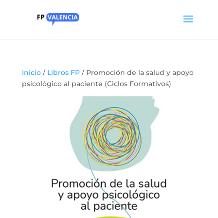
Inicio
/
Libros FP
/ Promoción de la salud y apoyo
psicológico al paciente (Ciclos Formativos)