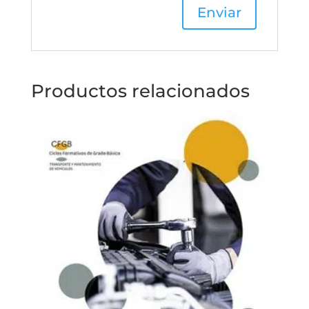
Productos relacionados