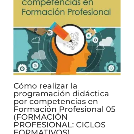
Cómo realizar la
programación didáctica
por competencias en
Formación Profesional 05
(FORMACIÓN
PROFESIONAL: CICLOS
FORMATIVOS)