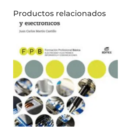
Productos relacionados