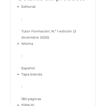
Editorial
:
Tutor Formación; N.º 1 edición (3
diciembre 2020)
Idioma
:
Español
Tapa blanda
:
180 páginas
ISBN-10