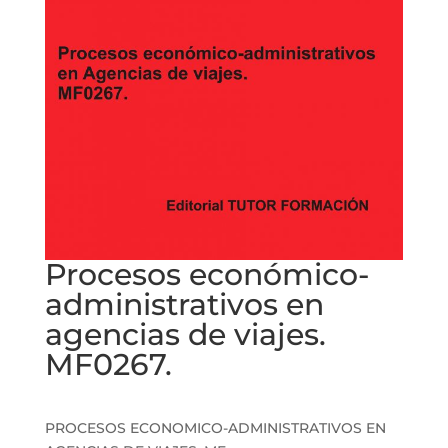
Procesos económico-
administrativos en
agencias de viajes.
MF0267.
PROCESOS ECONOMICO-ADMINISTRATIVOS EN