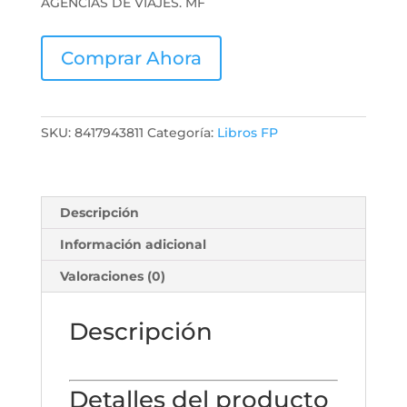
AGENCIAS DE VIAJES. MF
Comprar Ahora
SKU:
8417943811
Categoría:
Libros FP
Descripción
Información adicional
Valoraciones (0)
Descripción
Detalles del producto