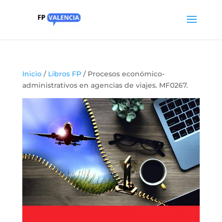
Inicio
/
Libros FP
/ Procesos económico-
administrativos en agencias de viajes. MF0267.