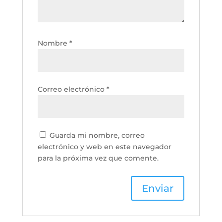
Nombre
*
Correo electrónico
*
Guarda mi nombre, correo
electrónico y web en este navegador
para la próxima vez que comente.