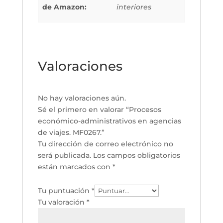
de Amazon:
interiores
Valoraciones
No hay valoraciones aún.
Sé el primero en valorar “Procesos
económico-administrativos en agencias
de viajes. MF0267.”
Tu dirección de correo electrónico no
será publicada.
Los campos obligatorios
están marcados con
*
Tu puntuación
*
Tu valoración
*