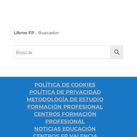
Libros FP
- Buscador
POLÍTICA DE COOKIES
POLÍTICA DE PRIVACIDAD
METODOLOGÍA DE ESTUDIO
FORMACIÓN PROFESIONAL
CENTROS FORMACIÓN
PROFESIONAL
NOTICIAS EDUCACIÓN
CENTROS FP VALENCIA