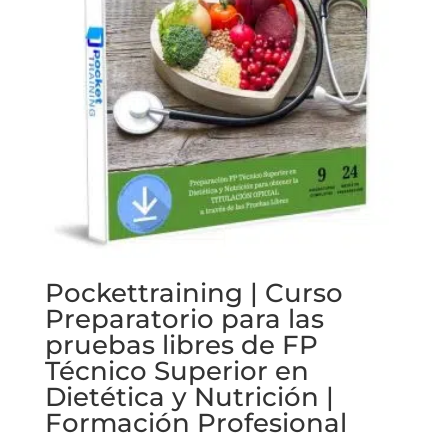
Pockettraining | Curso
Preparatorio para las
pruebas libres de FP
Técnico Superior en
Dietética y Nutrición |
Formación Profesional