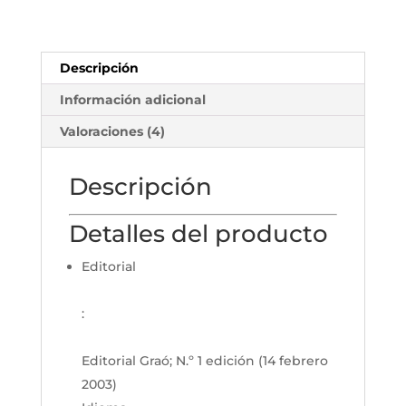
Descripción
Información adicional
Valoraciones (4)
Descripción
Detalles del producto
Editorial
:
Editorial Graó; N.º 1 edición (14 febrero
2003)