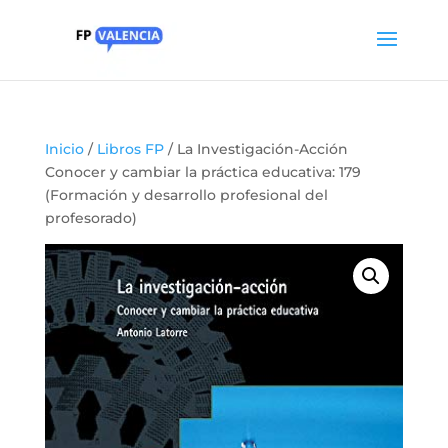
Inicio
/
Libros FP
/ La Investigación-Acción
Conocer y cambiar la práctica educativa: 179
(Formación y desarrollo profesional del
profesorado)