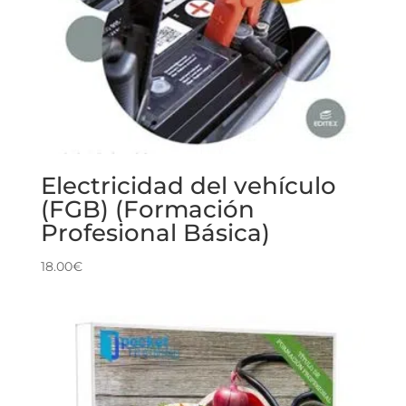
Electricidad del vehículo
(FGB) (Formación
Profesional Básica)
18.00
€