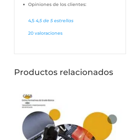
Opiniones de los clientes:
4,5
4,5 de 5 estrellas
20 valoraciones
Productos relacionados