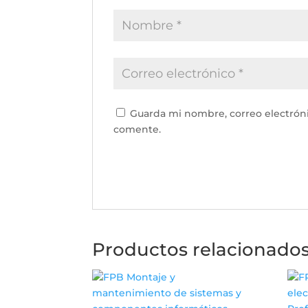
Guarda mi nombre, correo electrón
comente.
Productos relacionado