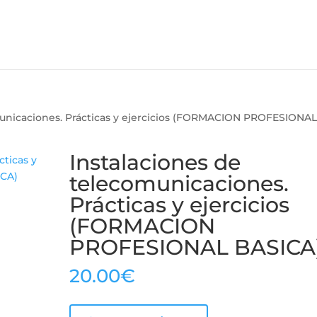
municaciones. Prácticas y ejercicios (FORMACION PROFESIONA
Instalaciones de
telecomunicaciones.
Prácticas y ejercicios
(FORMACION
PROFESIONAL BASICA
20.00
€