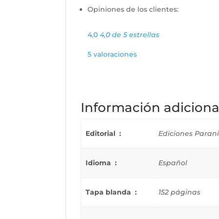
Opiniones de los clientes:
4,0
4,0 de 5 estrellas
5 valoraciones
Información adiciona
Editorial ‏ : ‎
Ediciones Paraninf
Idioma ‏ : ‎
Español
Tapa blanda ‏ : ‎
152 páginas