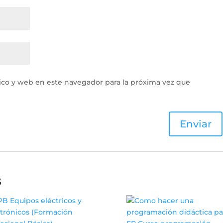
ico y web en este navegador para la próxima vez que
s