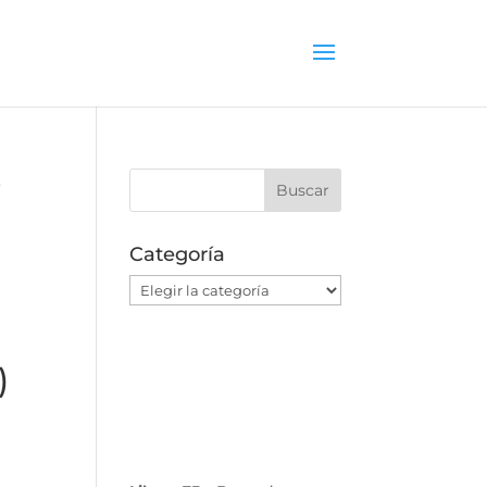
L
Categoría
Categoría
)