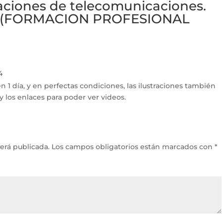
laciones de telecomunicaciones.
ios (FORMACION PROFESIONAL
4
n 1 día, y en perfectas condiciones, las ilustraciones también
 y los enlaces para poder ver videos.
erá publicada.
Los campos obligatorios están marcados con
*