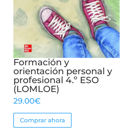
Formación y
orientación personal y
profesional 4.º ESO
(LOMLOE)
29.00
€
Comprar ahora