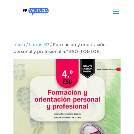
Inicio
/
Libros FP
/ Formación y orientación
personal y profesional 4.º ESO (LOMLOE)