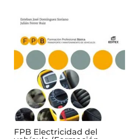
FPB Electricidad del