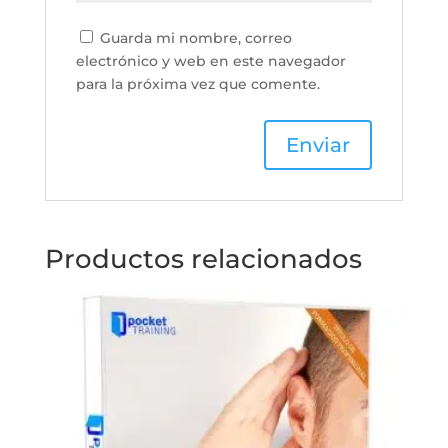
Guarda mi nombre, correo
electrónico y web en este navegador
para la próxima vez que comente.
Productos relacionados