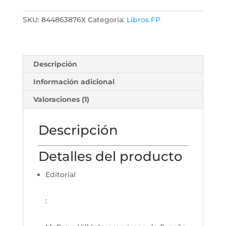
SKU:
844863876X
Categoría:
Libros FP
Descripción
Información adicional
Valoraciones (1)
Descripción
Detalles del producto
Editorial
: