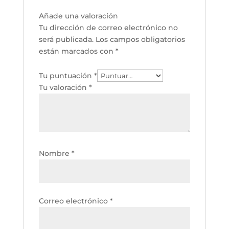
Añade una valoración
Tu dirección de correo electrónico no
será publicada.
Los campos obligatorios
están marcados con
*
Tu puntuación
*
Tu valoración
*
Nombre
*
Correo electrónico
*