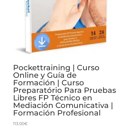
Pockettraining | Curso
Online y Guía de
Formación | Curso
Preparatório Para Pruebas
Libres FP Técnico en
Mediación Comunicativa |
Formación Profesional
113.00
€