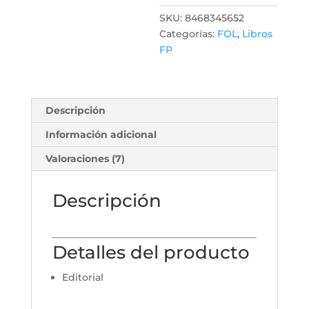
SKU:
8468345652
Categorías:
FOL
,
Libros
FP
Descripción
Información adicional
Valoraciones (7)
Descripción
Detalles del producto
Editorial