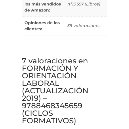
los más vendidos
nº13,557 (Libros)
de Amazon:
Opiniones de los
39 valoraciones
clientes:
7 valoraciones en
FORMACIÓN Y
ORIENTACIÓN
LABORAL
(ACTUALIZACIÓN
2019) –
9788468345659
(CICLOS
FORMATIVOS)