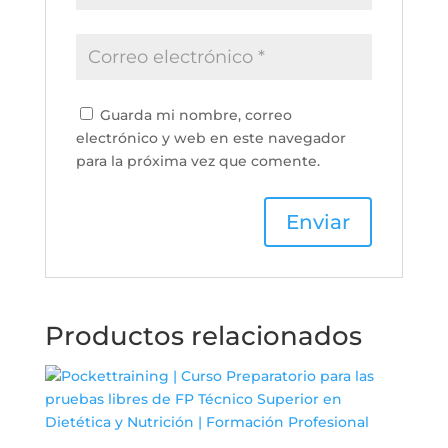
Guarda mi nombre, correo
electrónico y web en este navegador
para la próxima vez que comente.
Productos relacionados