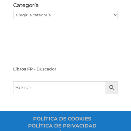
Categoría
Categoría
Libros FP
- Buscador
POLÍTICA DE COOKIES
POLÍTICA DE PRIVACIDAD