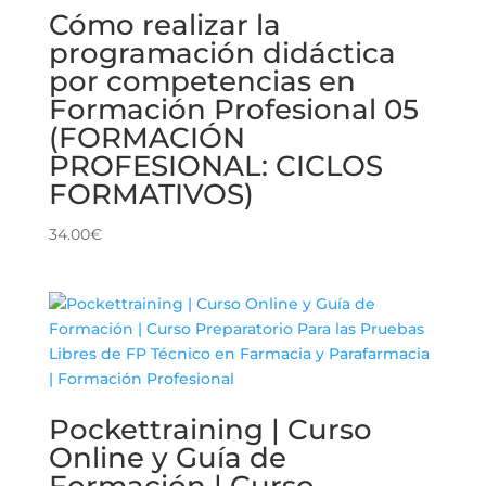
Cómo realizar la
programación didáctica
por competencias en
Formación Profesional 05
(FORMACIÓN
PROFESIONAL: CICLOS
FORMATIVOS)
34.00
€
Pockettraining | Curso
Online y Guía de
Formación | Curso