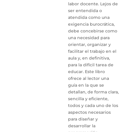
labor docente. Lejos de
ser entendida o
atendida como una
exigencia burocrática,
debe concebirse como
una necesidad para
orientar, organizar y
facilitar el trabajo en el
aula y, en definitiva,
para la difícil tarea de
educar. Este libro
ofrece al lector una
guía en la que se
detallan, de forma clara,
sencilla y eficiente,
todos y cada uno de los
aspectos necesarios
para diseñar y
desarrollar la