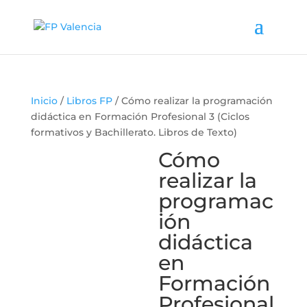
Inicio
/
Libros FP
/ Cómo realizar la programación
didáctica en Formación Profesional 3 (Ciclos
formativos y Bachillerato. Libros de Texto)
Cómo
realizar la
programac
ión
didáctica
en
Formación
Profesional