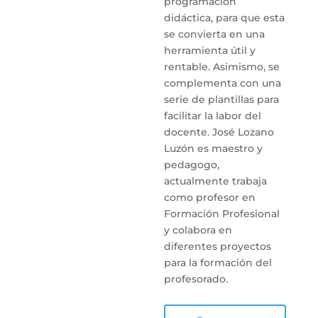
programación
didáctica, para que esta
se convierta en una
herramienta útil y
rentable. Asimismo, se
complementa con una
serie de plantillas para
facilitar la labor del
docente. José Lozano
Luzón es maestro y
pedagogo,
actualmente trabaja
como profesor en
Formación Profesional
y colabora en
diferentes proyectos
para la formación del
profesorado.