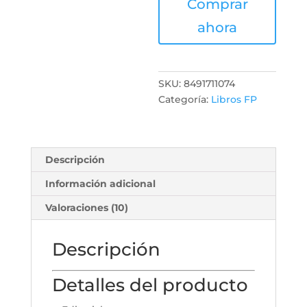
Comprar
ahora
SKU:
8491711074
Categoría:
Libros FP
Descripción
Información adicional
Valoraciones (10)
Descripción
Detalles del producto