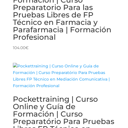
Preparatorio Para las
Pruebas Libres de FP
Técnico en Farmacia y
Parafarmacia | Formación
Profesional
104.00
€
Pockettraining | Curso
Online y Guía de
Formación | Curso
Preparatório Para Pruebas