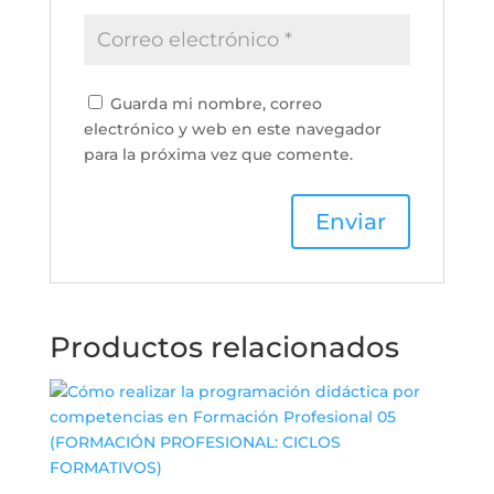
Guarda mi nombre, correo
electrónico y web en este navegador
para la próxima vez que comente.
Productos relacionados