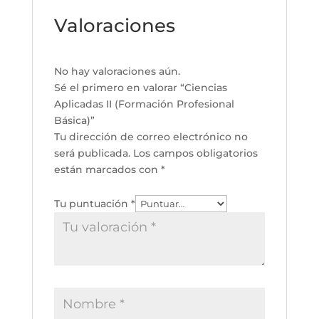
Valoraciones
No hay valoraciones aún.
Sé el primero en valorar “Ciencias
Aplicadas II (Formación Profesional
Básica)”
Tu dirección de correo electrónico no
será publicada.
Los campos obligatorios
están marcados con
*
Tu puntuación
*