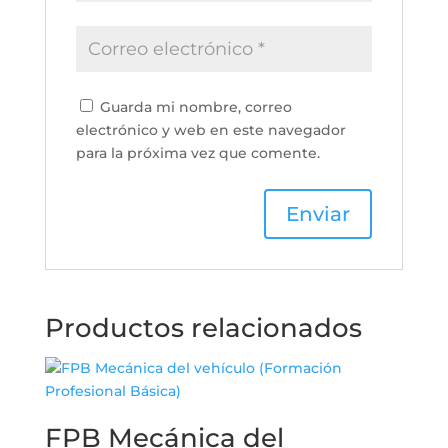
Guarda mi nombre, correo
electrónico y web en este navegador
para la próxima vez que comente.
Productos relacionados
FPB Mecánica del