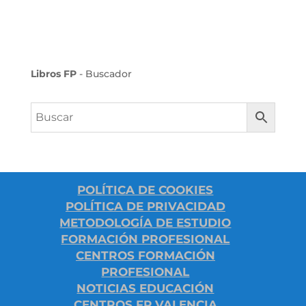
Libros FP
- Buscador
POLÍTICA DE COOKIES
POLÍTICA DE PRIVACIDAD
METODOLOGÍA DE ESTUDIO
FORMACIÓN PROFESIONAL
CENTROS FORMACIÓN
PROFESIONAL
NOTICIAS EDUCACIÓN
CENTROS FP VALENCIA