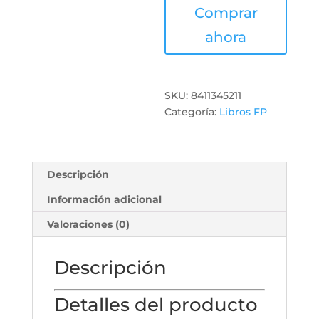
Comprar
ahora
SKU:
8411345211
Categoría:
Libros FP
Descripción
Información adicional
Valoraciones (0)
Descripción
Detalles del producto