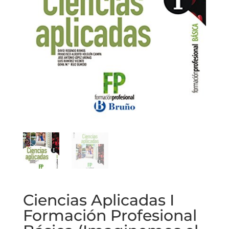
Ciencias Aplicadas I
Formación Profesional