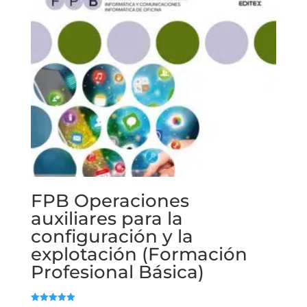
FPB Operaciones
auxiliares para la
configuración y la
explotación (Formación
Profesional Básica)