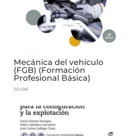
Mecánica del vehículo
(FGB) (Formación
Profesional Básica)
20.00
€