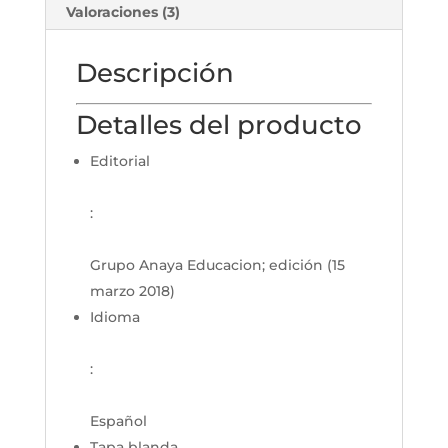
Valoraciones (3)
Descripción
Detalles del producto
Editorial
:
Grupo Anaya Educacion; edición (15
marzo 2018)
Idioma
:
Español
Tapa blanda