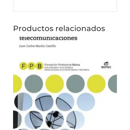
Productos relacionados