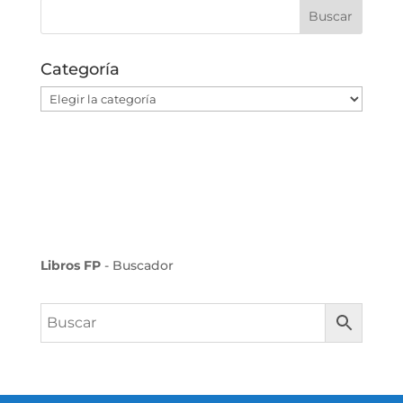
Categoría
Categoría
Libros FP
- Buscador