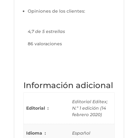
Opiniones de los clientes:
4,7 de 5 estrellas
86 valoraciones
Información adicional
Editorial Editex;
Editorial ‏ : ‎
N.º 1 edición (14
febrero 2020)
Idioma ‏ : ‎
Español