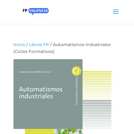
Inicio
/
Libros FP
/ Automatismos industriales
(Ciclos Formativos)