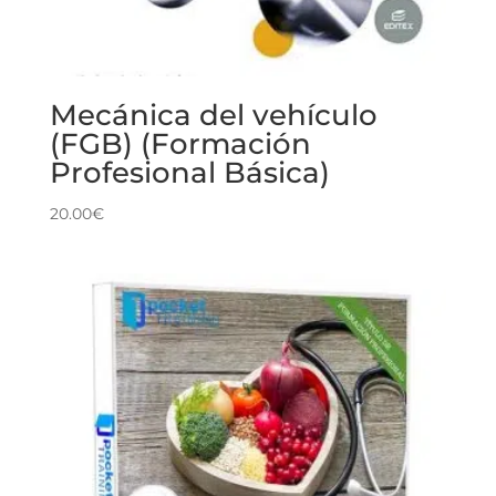
Mecánica del vehículo
(FGB) (Formación
Profesional Básica)
20.00
€