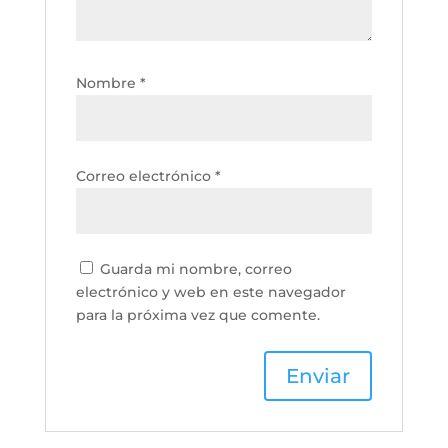
Nombre
*
Correo electrónico
*
Guarda mi nombre, correo
electrónico y web en este navegador
para la próxima vez que comente.