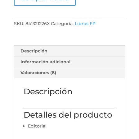
SKU:
841321226X
Categoría:
Libros FP
Descripción
Información adicional
Valoraciones (8)
Descripción
Detalles del producto
Editorial