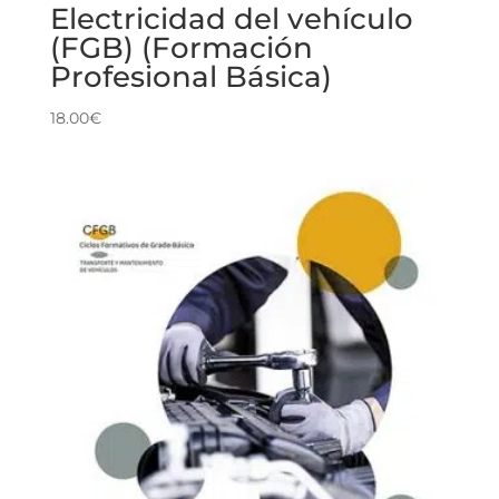
Electricidad del vehículo
(FGB) (Formación
Profesional Básica)
18.00
€