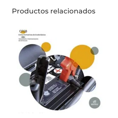
Productos relacionados