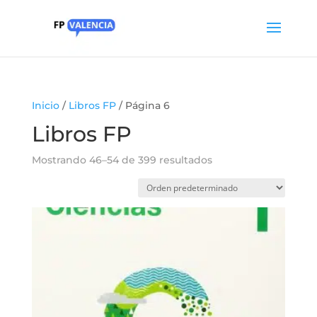
Inicio
/
Libros FP
/ Página 6
Libros FP
Mostrando 46–54 de 399 resultados