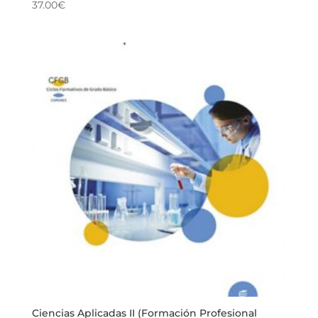
37.00
€
Ciencias Aplicadas II (Formación Profesional