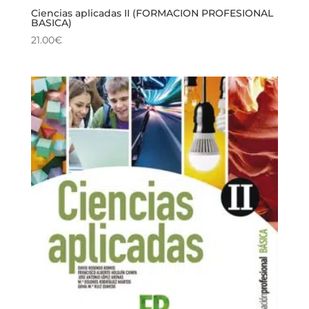
Ciencias aplicadas II (FORMACION PROFESIONAL
BASICA)
21.00
€