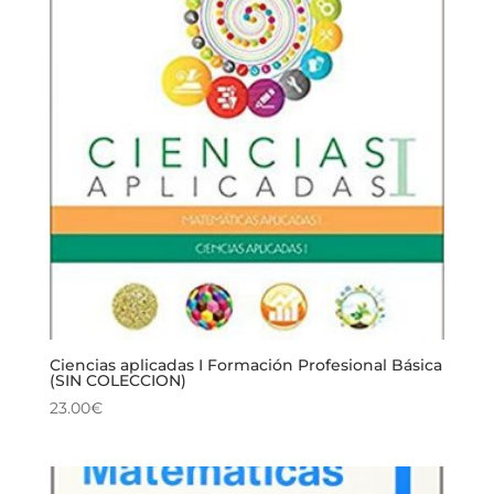
Ciencias aplicadas I Formación Profesional Básica
(SIN COLECCION)
23.00
€