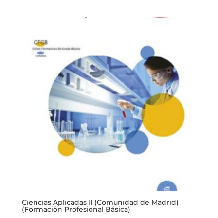
5.00
de 5
Ciencias Aplicadas II (Comunidad de Madrid)
(Formación Profesional Básica)