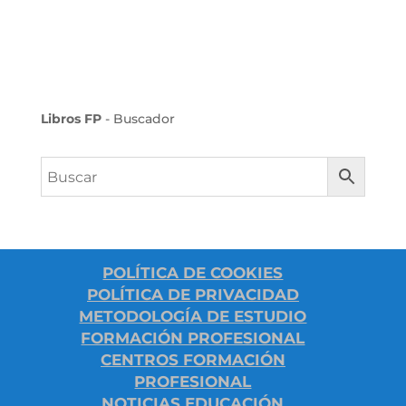
Libros FP
- Buscador
POLÍTICA DE COOKIES
POLÍTICA DE PRIVACIDAD
METODOLOGÍA DE ESTUDIO
FORMACIÓN PROFESIONAL
CENTROS FORMACIÓN
PROFESIONAL
NOTICIAS EDUCACIÓN