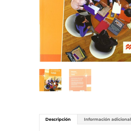
Descripción
Información adiciona