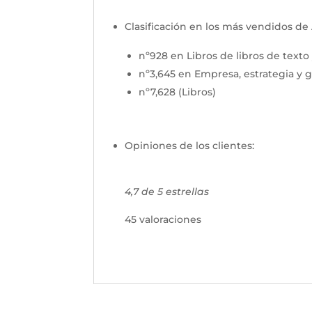
Clasificación en los más vendidos d
nº928 en Libros de libros de texto
nº3,645 en Empresa, estrategia y g
nº7,628 (Libros)
Opiniones de los clientes:
4,7 de 5 estrellas
45 valoraciones