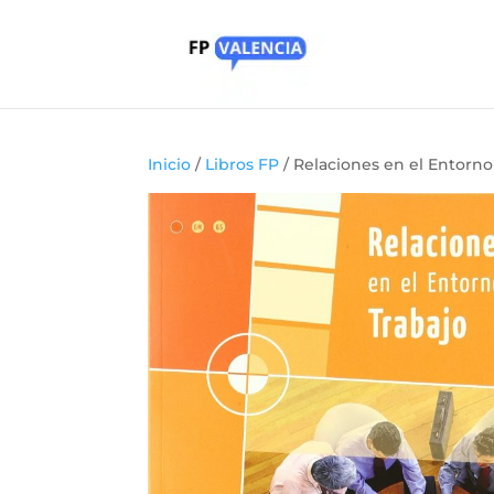
Inicio
/
Libros FP
/ Relaciones en el Entorno