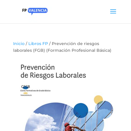
Inicio
/
Libros FP
/ Prevención de riesgos
laborales (FGB) (Formación Profesional Básica)