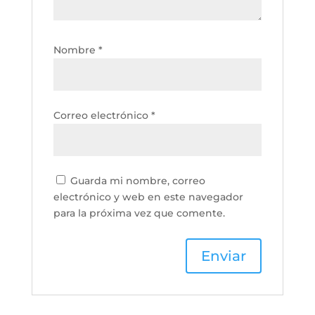
Nombre
*
Correo electrónico
*
Guarda mi nombre, correo
electrónico y web en este navegador
para la próxima vez que comente.