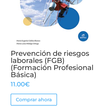
Prevención de riesgos
laborales (FGB)
(Formación Profesional
Básica)
11.00
€
Comprar ahora