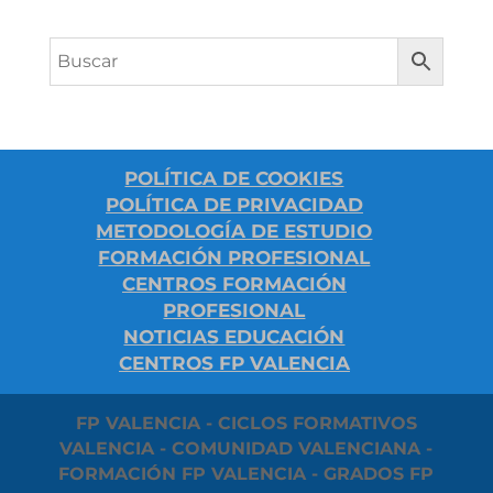
POLÍTICA DE COOKIES
POLÍTICA DE PRIVACIDAD
METODOLOGÍA DE ESTUDIO
FORMACIÓN PROFESIONAL
CENTROS FORMACIÓN
PROFESIONAL
NOTICIAS EDUCACIÓN
CENTROS FP VALENCIA
FP VALENCIA - CICLOS FORMATIVOS
VALENCIA - COMUNIDAD VALENCIANA -
FORMACIÓN FP VALENCIA - GRADOS FP