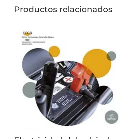
Productos relacionados