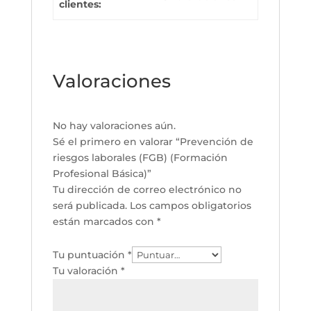
clientes:
Valoraciones
No hay valoraciones aún.
Sé el primero en valorar “Prevención de
riesgos laborales (FGB) (Formación
Profesional Básica)”
Tu dirección de correo electrónico no
será publicada.
Los campos obligatorios
están marcados con
*
Tu puntuación
*
Tu valoración
*