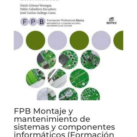
FPB Montaje y
mantenimiento de
sistemas y componentes
informáticos (Formación