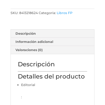
SKU:
8413218624
Categoría:
Libros FP
Descripción
Información adicional
Valoraciones (0)
Descripción
Detalles del producto
Editorial
: