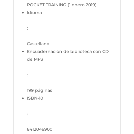
POCKET TRAINING (1 enero 2019)
Idioma
:
Castellano
Encuadernación de biblioteca con CD
de MP3
:
199 páginas
ISBN-10
:
8412046900