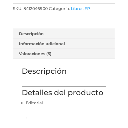
SKU:
8412046900
Categoría:
Libros FP
Descripción
Información adicional
Valoraciones (5)
Descripción
Detalles del producto
Editorial
: