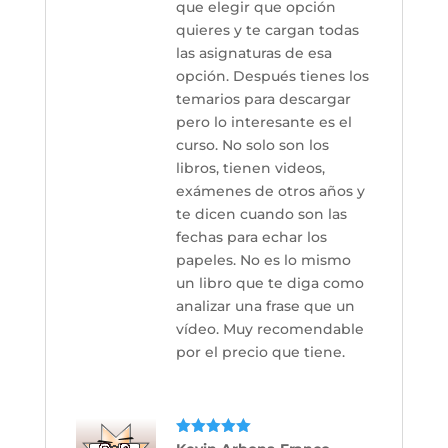
que elegir que opción
quieres y te cargan todas
las asignaturas de esa
opción. Después tienes los
temarios para descargar
pero lo interesante es el
curso. No solo son los
libros, tienen videos,
exámenes de otros años y
te dicen cuando son las
fechas para echar los
papeles. No es lo mismo
un libro que te diga como
analizar una frase que un
vídeo. Muy recomendable
por el precio que tiene.
Valorado