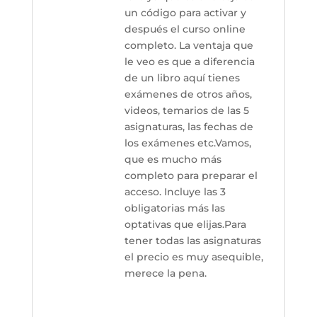
un código para activar y
después el curso online
completo. La ventaja que
le veo es que a diferencia
de un libro aquí tienes
exámenes de otros años,
videos, temarios de las 5
asignaturas, las fechas de
los exámenes etc.Vamos,
que es mucho más
completo para preparar el
acceso. Incluye las 3
obligatorias más las
optativas que elijas.Para
tener todas las asignaturas
el precio es muy asequible,
merece la pena.