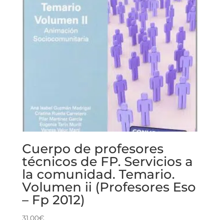
Cuerpo de profesores
técnicos de FP. Servicios a
la comunidad. Temario.
Volumen ii (Profesores Eso
– Fp 2012)
31.00
€