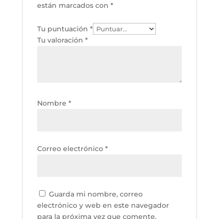
están marcados con
*
Tu puntuación
*
Tu valoración
*
Nombre
*
Correo electrónico
*
Guarda mi nombre, correo
electrónico y web en este navegador
para la próxima vez que comente.