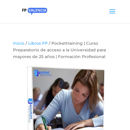
Inicio
/
Libros FP
/ Pockettraining | Curso
Preparatorio de acceso a la Universidad para
mayores de 25 años | Formación Profesional