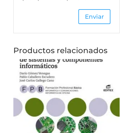
Productos relacionados