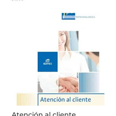
Atención al cliente