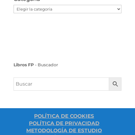
Categoría
Libros FP
- Buscador
POLÍTICA DE COOKIES
POLÍTICA DE PRIVACIDAD
METODOLOGÍA DE ESTUDIO