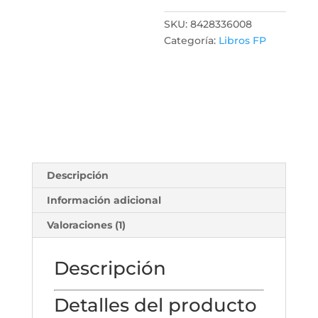
SKU:
8428336008
Categoría:
Libros FP
Descripción
Información adicional
Valoraciones (1)
Descripción
Detalles del producto