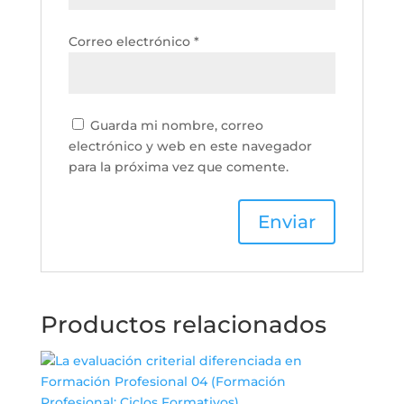
Correo electrónico
*
Guarda mi nombre, correo
electrónico y web en este navegador
para la próxima vez que comente.
Productos relacionados