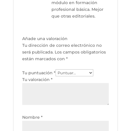
módulo en formación
profesional básica. Mejor
que otras editoriales.
Añade una valoración
Tu dirección de correo electrónico no
será publicada.
Los campos obligatorios
están marcados con
*
Tu puntuación
*
Tu valoración
*
Nombre
*