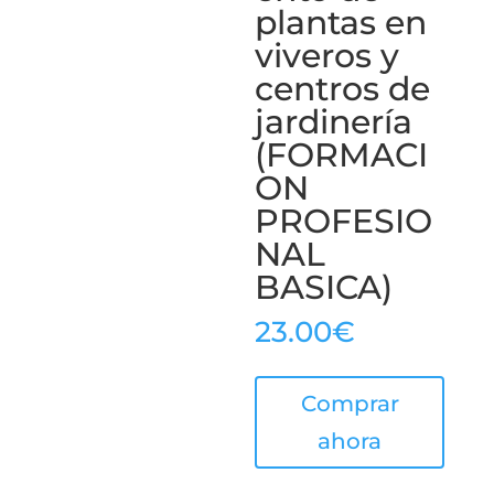
plantas en
viveros y
centros de
jardinería
(FORMACI
ON
PROFESIO
NAL
BASICA)
23.00
€
Comprar
ahora