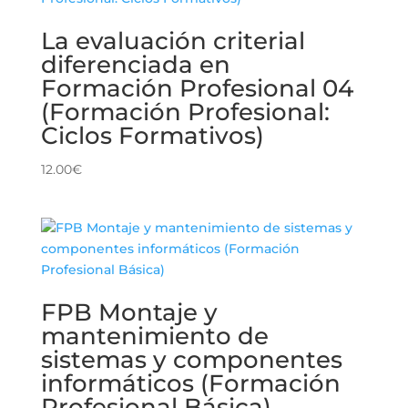
La evaluación criterial
diferenciada en
Formación Profesional 04
(Formación Profesional:
Ciclos Formativos)
12.00
€
FPB Montaje y
mantenimiento de
sistemas y componentes
informáticos (Formación
Profesional Básica)