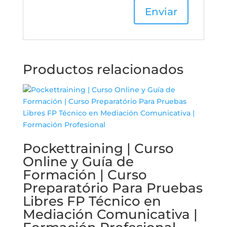
Productos relacionados
Pockettraining | Curso
Online y Guía de
Formación | Curso
Preparatório Para Pruebas
Libres FP Técnico en
Mediación Comunicativa |