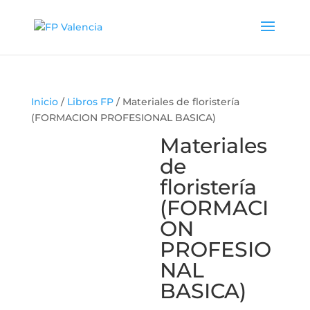
Inicio
/
Libros FP
/ Materiales de floristería
(FORMACION PROFESIONAL BASICA)
Materiales
de
floristería
(FORMACI
ON
PROFESIO
NAL
BASICA)