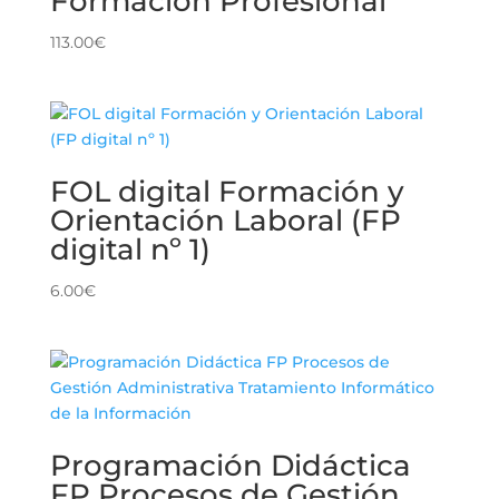
Formación Profesional
113.00
€
FOL digital Formación y
Orientación Laboral (FP
digital nº 1)
6.00
€
Programación Didáctica
FP Procesos de Gestión