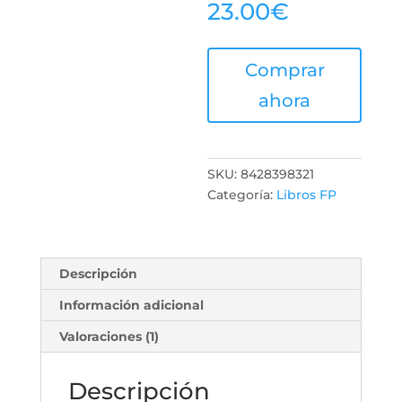
23.00
€
Comprar
ahora
SKU:
8428398321
Categoría:
Libros FP
Descripción
Información adicional
Valoraciones (1)
Descripción