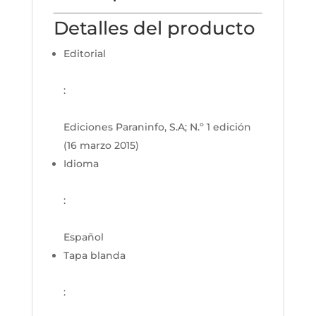
Detalles del producto
Editorial
:
Ediciones Paraninfo, S.A; N.º 1 edición
(16 marzo 2015)
Idioma
:
Español
Tapa blanda
: