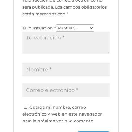
Tu dirección de correo electrónico no
será publicada.
Los campos obligatorios
están marcados con
*
Tu puntuación
*
Guarda mi nombre, correo
electrónico y web en este navegador
para la próxima vez que comente.