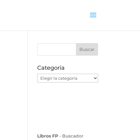
Categoría
Categoría
Libros FP
- Buscador