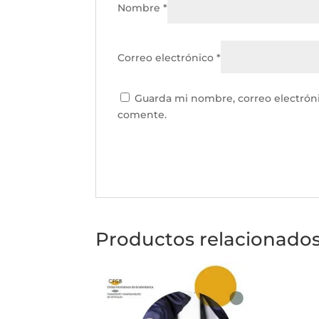
Nombre
*
Correo electrónico
*
Guarda mi nombre, correo electrón
comente.
Productos relacionado