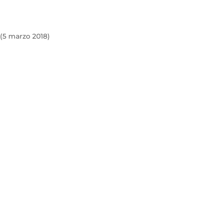
 (5 marzo 2018)