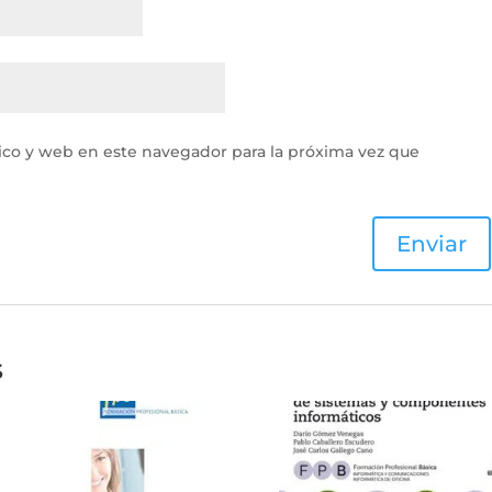
ico y web en este navegador para la próxima vez que
s