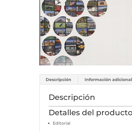
Descripción
Información adiciona
Descripción
Detalles del product
Editorial