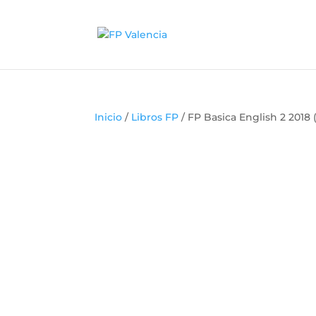
Inicio
/
Libros FP
/ FP Basica English 2 2018 