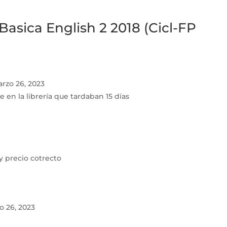
Basica English 2 2018 (Cicl-FP
rzo 26, 2023
en la librería que tardaban 15 días
y precio cotrecto
o 26, 2023