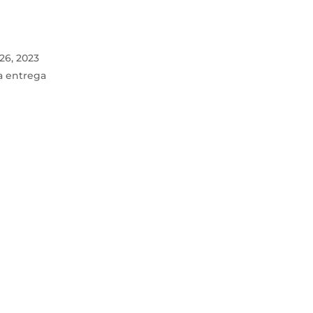
26, 2023
la entrega