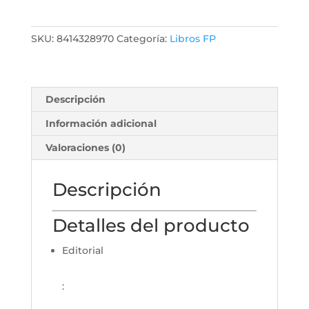
SKU:
8414328970
Categoría:
Libros FP
Descripción
Información adicional
Valoraciones (0)
Descripción
Detalles del producto
Editorial
: