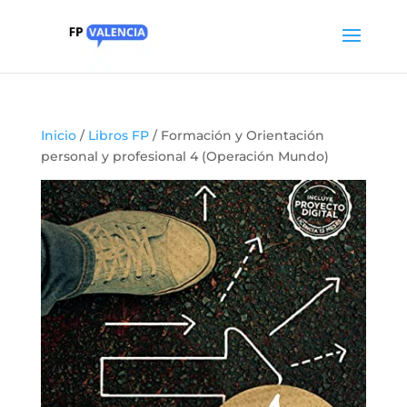
Inicio
/
Libros FP
/ Formación y Orientación
personal y profesional 4 (Operación Mundo)