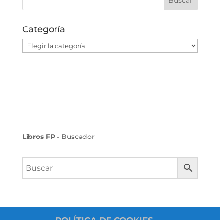
Categoría
Categoría
Libros FP
- Buscador