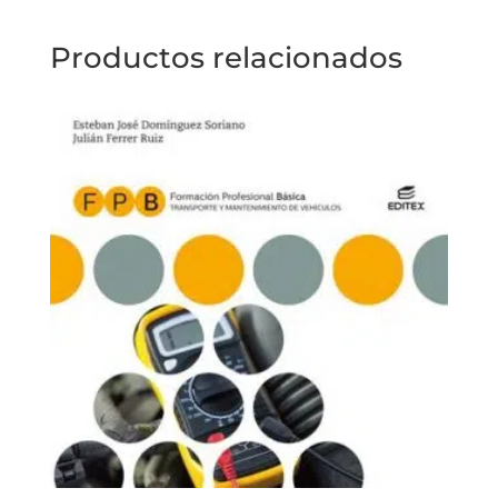
Productos relacionados