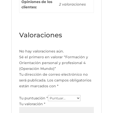
Opiniones de los
2 valoraciones
clientes:
Valoraciones
No hay valoraciones aún.
Sé el primero en valorar “Formación y
Orientación personal y profesional 4
(Operación Mundo)”
Tu dirección de correo electrónico no
será publicada.
Los campos obligatorios
están marcados con
*
Tu puntuación
*
Tu valoración
*