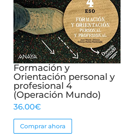
Formación y
Orientación personal y
profesional 4
(Operación Mundo)
36.00
€
Comprar ahora