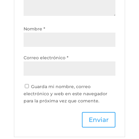
Nombre
*
Correo electrónico
*
Guarda mi nombre, correo
electrónico y web en este navegador
para la próxima vez que comente.