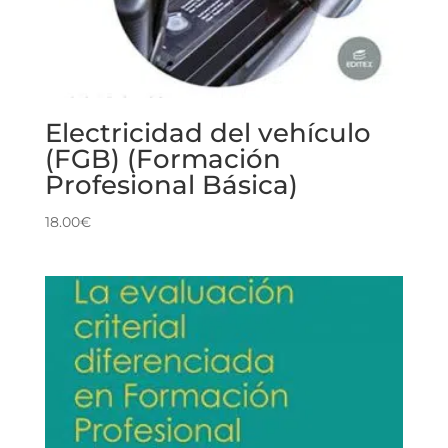
Electricidad del vehículo
(FGB) (Formación
Profesional Básica)
18.00
€