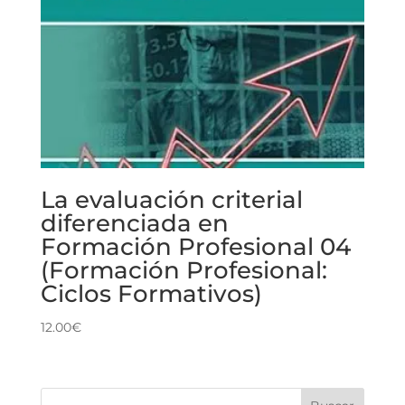
La evaluación criterial
diferenciada en
Formación Profesional 04
(Formación Profesional:
Ciclos Formativos)
12.00
€