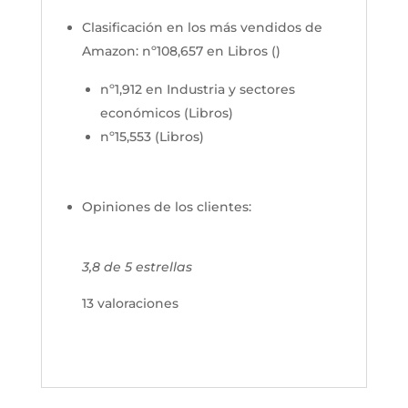
Clasificación en los más vendidos de
Amazon:
nº108,657 en Libros ()
nº1,912 en Industria y sectores
económicos (Libros)
nº15,553 (Libros)
Opiniones de los clientes:
3,8 de 5 estrellas
13 valoraciones