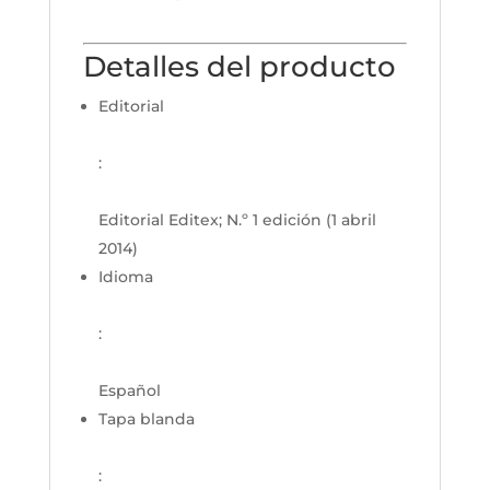
Detalles del producto
Editorial
:
Editorial Editex; N.º 1 edición (1 abril
2014)
Idioma
:
Español
Tapa blanda
: