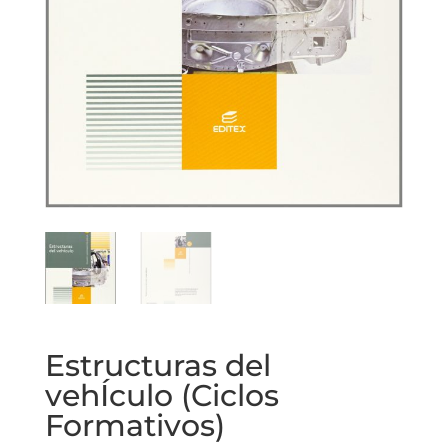
Estructuras del
vehÍculo (Ciclos
Formativos)