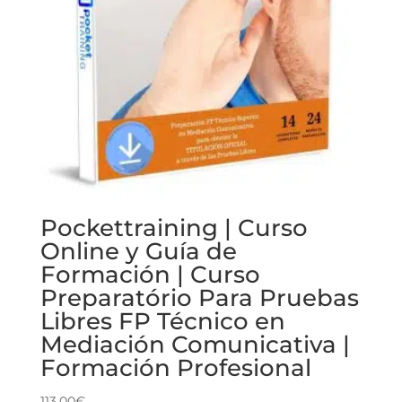
Pockettraining | Curso
Online y Guía de
Formación | Curso
Preparatório Para Pruebas
Libres FP Técnico en
Mediación Comunicativa |
Formación Profesional
113.00
€