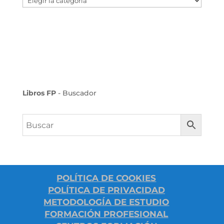
Libros FP
- Buscador
POLÍTICA DE COOKIES
POLÍTICA DE PRIVACIDAD
METODOLOGÍA DE ESTUDIO
FORMACIÓN PROFESIONAL