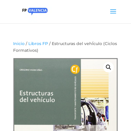
Inicio
/
Libros FP
/ Estructuras del vehÍculo (Ciclos
Formativos)