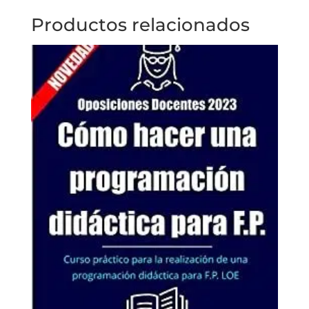
Productos relacionados