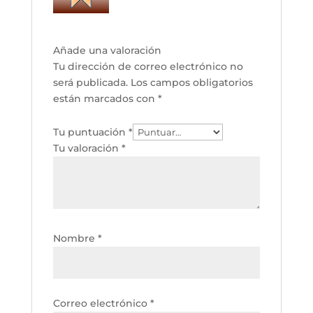
Añade una valoración
Tu dirección de correo electrónico no
será publicada.
Los campos obligatorios
están marcados con
*
Tu puntuación
*
Tu valoración
*
Nombre
*
Correo electrónico
*