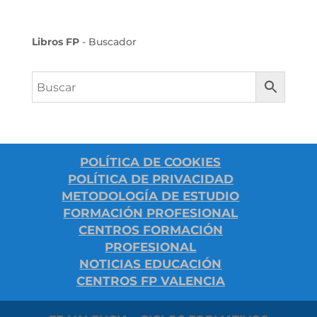
Libros FP
- Buscador
POLÍTICA DE COOKIES
POLÍTICA DE PRIVACIDAD
METODOLOGÍA DE ESTUDIO
FORMACIÓN PROFESIONAL
CENTROS FORMACIÓN
PROFESIONAL
NOTICIAS EDUCACIÓN
CENTROS FP VALENCIA