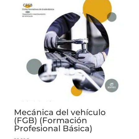
Mecánica del vehículo
(FGB) (Formación
Profesional Básica)