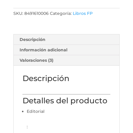
SKU:
8491610006
Categoría:
Libros FP
Descripción
Información adicional
Valoraciones (3)
Descripción
Detalles del producto
Editorial
: