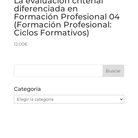
La evaluación criterial
diferenciada en
Formación Profesional 04
(Formación Profesional:
Ciclos Formativos)
12.00
€
Categoría
Categoría