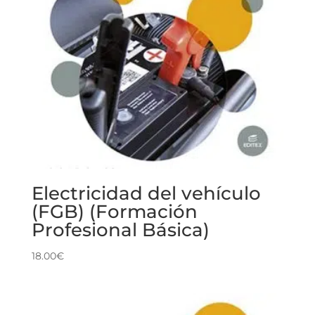
Electricidad del vehículo
(FGB) (Formación
Profesional Básica)
18.00
€