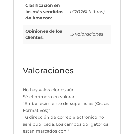
Clasificación en
los más vendidos
nº20,261 (Libros)
de Amazon:
Opiniones de los
13 valoraciones
clientes:
Valoraciones
No hay valoraciones aún.
Sé el primero en valorar
“Embellecimiento de superficies (Ciclos
Formativos)”
Tu dirección de correo electrónico no
será publicada.
Los campos obligatorios
están marcados con
*