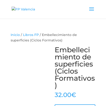
Inicio
/
Libros FP
/ Embellecimiento de
superficies (Ciclos Formativos)
Embelleci
miento de
superficies
(Ciclos
Formativos
)
32.00
€