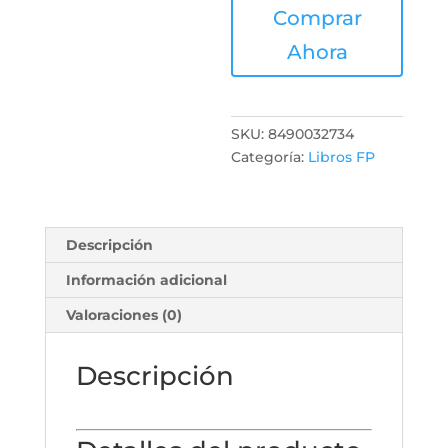
Comprar
Ahora
SKU:
8490032734
Categoría:
Libros FP
Descripción
Información adicional
Valoraciones (0)
Descripción