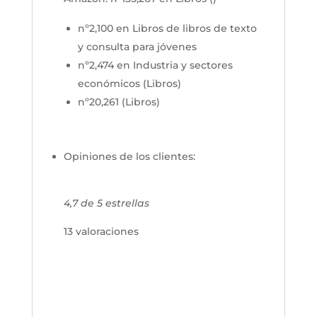
nº2,100 en Libros de libros de texto
y consulta para jóvenes
nº2,474 en Industria y sectores
económicos (Libros)
nº20,261 (Libros)
Opiniones de los clientes:
4,7 de 5 estrellas
13 valoraciones