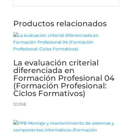
Productos relacionados
La evaluación criterial
diferenciada en
Formación Profesional 04
(Formación Profesional:
Ciclos Formativos)
12.00
€