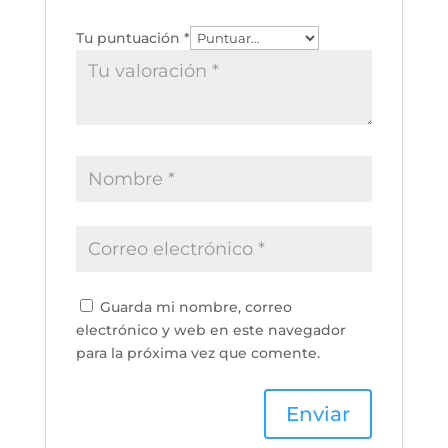
Tu puntuación
*
Guarda mi nombre, correo
electrónico y web en este navegador
para la próxima vez que comente.