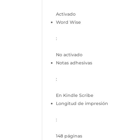
Activado
Word Wise
:
No activado
Notas adhesivas
:
En Kindle Scribe
Longitud de impresión
:
148 páginas