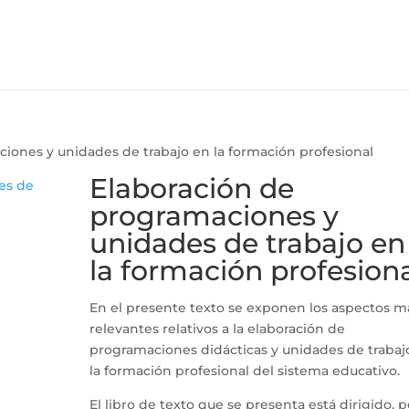
iones y unidades de trabajo en la formación profesional
Elaboración de
programaciones y
unidades de trabajo en
la formación profesion
En el presente texto se exponen los aspectos m
relevantes relativos a la elaboración de
programaciones didácticas y unidades de trabaj
la formación profesional del sistema educativo.
El libro de texto que se presenta está dirigido, p