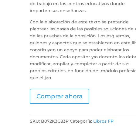
de trabajo en los centros educativos donde
imparten sus enseñanzas.
Con la elaboración de este texto se pretende
plantear las bases de las posibles soluciones de
de las pruebas de la oposición. Los esquemas,
guiones y aspectos que se establecen en este li
constituyen un apoyo para poder elaborar los
documentos. Cada opositor y/o docente los deb
modificar, ampliar y completar a partir de sus
propios criterios, en función del módulo profesi
que elijan.
Comprar ahora
SKU:
B072K3C83P
Categoría:
Libros FP