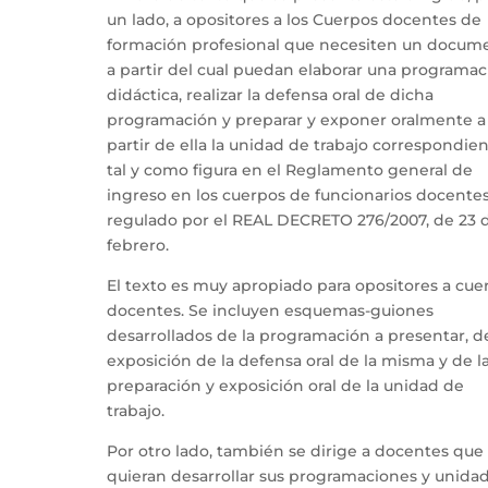
un lado, a opositores a los Cuerpos docentes de
formación profesional que necesiten un docum
a partir del cual puedan elaborar una programac
didáctica, realizar la defensa oral de dicha
programación y preparar y exponer oralmente a
partir de ella la unidad de trabajo correspondien
tal y como figura en el Reglamento general de
ingreso en los cuerpos de funcionarios docentes
regulado por el REAL DECRETO 276/2007, de 23 
febrero.
El texto es muy apropiado para opositores a cue
docentes. Se incluyen esquemas-guiones
desarrollados de la programación a presentar, de
exposición de la defensa oral de la misma y de l
preparación y exposición oral de la unidad de
trabajo.
Por otro lado, también se dirige a docentes que
quieran desarrollar sus programaciones y unida