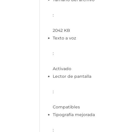
:
2042 KB
Texto a voz
:
Activado
Lector de pantalla
:
Compatibles
Tipografía mejorada
: