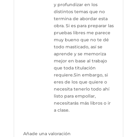
y profundizar en los
distintos temas que no
termina de abordar esta
obra. Si es para preparar las
pruebas libres me parece
muy bueno que no te dé
todo masticado, así se
aprende y se memoriza
mejor en base al trabajo
que toda titulación
requiere.Sin embargo, si
eres de los que quiere o
necesita tenerlo todo ahí
listo para empollar,
necesitarás más libros o ir
a clase.
Añade una valoración