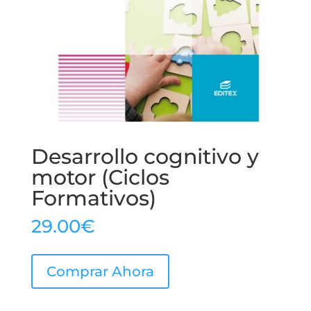
Desarrollo cognitivo y
motor (Ciclos
Formativos)
29.00
€
Comprar Ahora