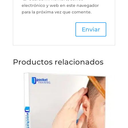
electrónico y web en este navegador
para la próxima vez que comente.
Productos relacionados