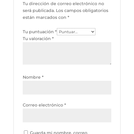
Tu dirección de correo electrónico no
será publicada.
Los campos obligatorios
están marcados con
*
Tu puntuación
*
Tu valoración
*
Nombre
*
Correo electrónico
*
Guarda mi nombre, correo