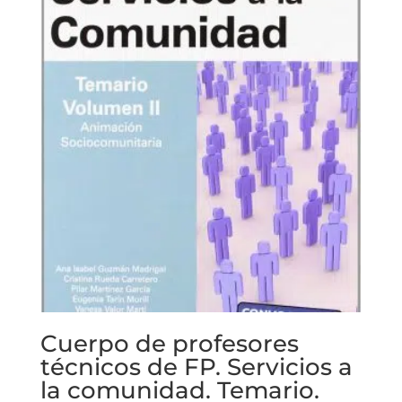
Cuerpo de profesores
técnicos de FP. Servicios a
la comunidad. Temario.