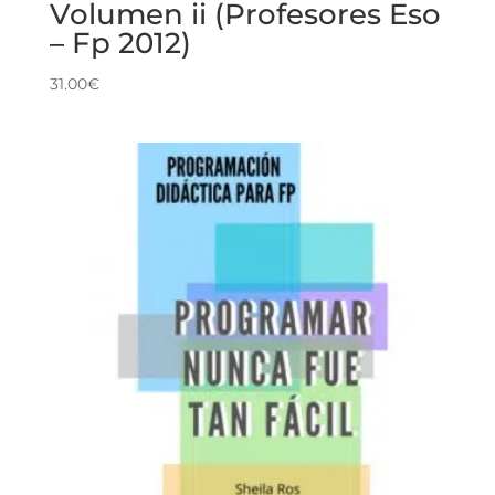
Volumen ii (Profesores Eso
– Fp 2012)
31.00
€