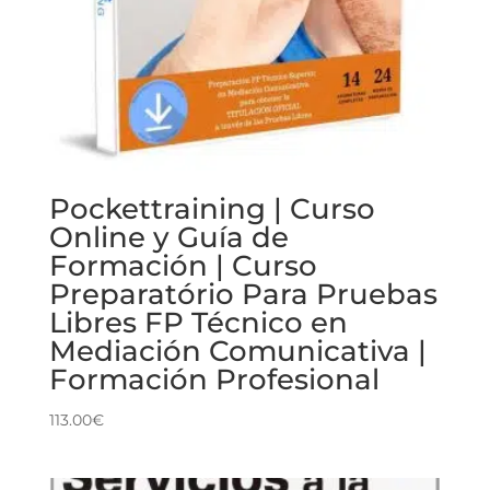
Pockettraining | Curso
Online y Guía de
Formación | Curso
Preparatório Para Pruebas
Libres FP Técnico en
Mediación Comunicativa |
Formación Profesional
113.00
€