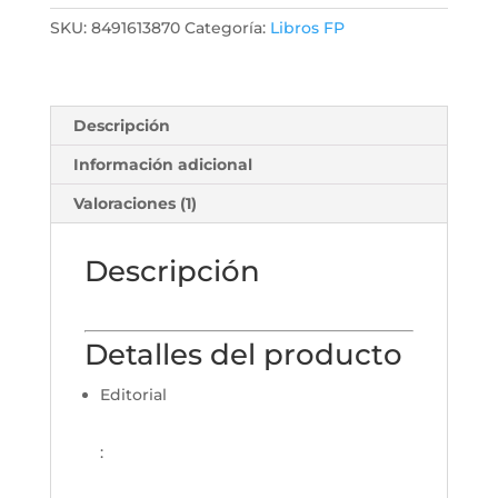
SKU:
8491613870
Categoría:
Libros FP
Descripción
Información adicional
Valoraciones (1)
Descripción
Detalles del producto
Editorial
: