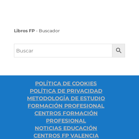
Libros FP
- Buscador
POLÍTICA DE COOKIES
POLÍTICA DE PRIVACIDAD
METODOLOGÍA DE ESTUDIO
FORMACIÓN PROFESIONAL
CENTROS FORMACIÓN
PROFESIONAL
NOTICIAS EDUCACIÓN
CENTROS FP VALENCIA