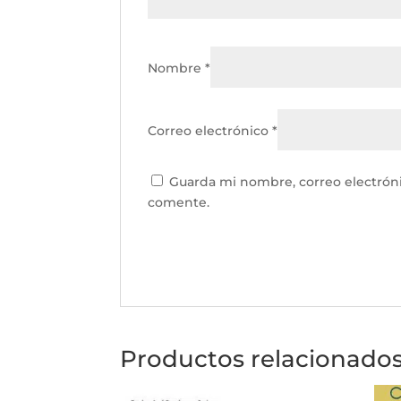
Nombre
*
Correo electrónico
*
Guarda mi nombre, correo electrón
comente.
Productos relacionado