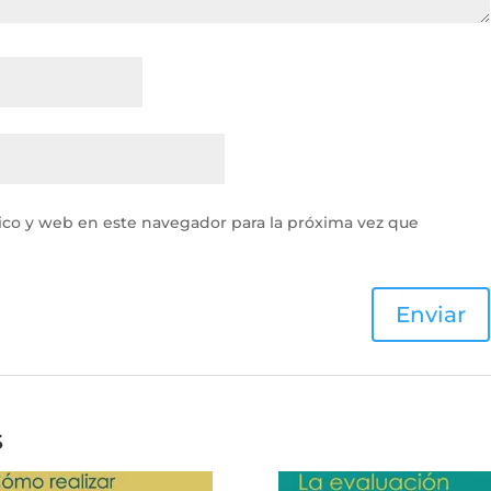
ico y web en este navegador para la próxima vez que
s