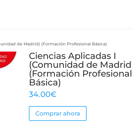
munidad de Madrid) (Formación Profesional Básica)
Ciencias Aplicadas I
(Comunidad de Madrid
(Formación Profesiona
Básica)
34.00
€
Comprar ahora