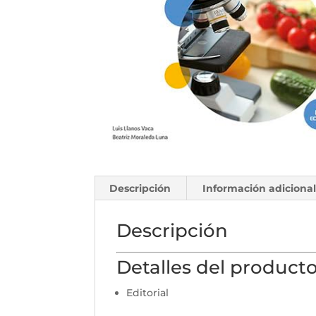
Descripción
Información adiciona
Descripción
Detalles del product
Editorial