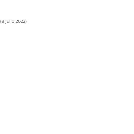
(8 julio 2022)