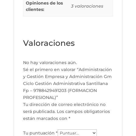
Opiniones de los
3 valoraciones
clientes:
Valoraciones
No hay valoraciones aún.
Sé el primero en valorar “Administración
y Gestión Empresa y Administración Gm
Ciclo Gestión Administrativa Santillana
Fp – 9788429491203 (FORMACION
PROFESIONAL)”
Tu dirección de correo electrónico no
será publicada.
Los campos obligatorios
están marcados con
*
Tu puntuación
*