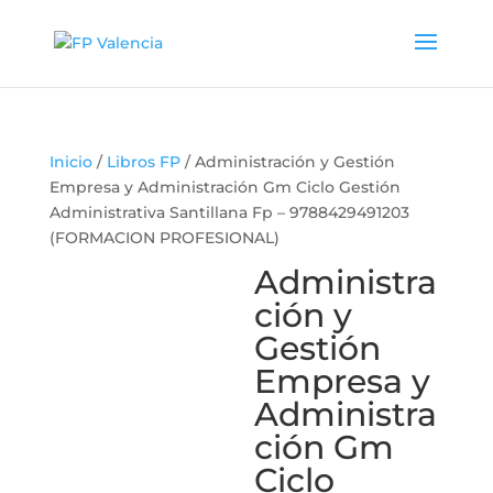
Inicio
/
Libros FP
/ Administración y Gestión
Empresa y Administración Gm Ciclo Gestión
Administrativa Santillana Fp – 9788429491203
(FORMACION PROFESIONAL)
Administra
ción y
Gestión
Empresa y
Administra
ción Gm
Ciclo