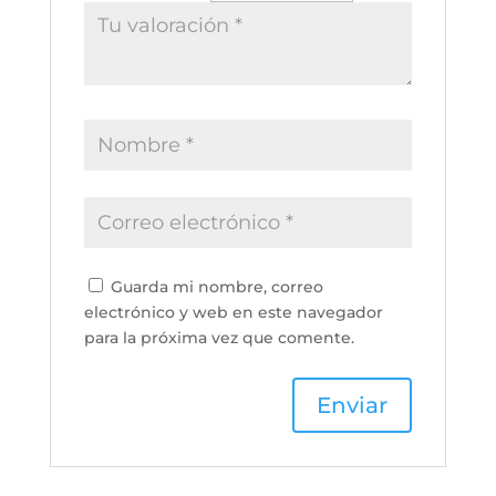
Guarda mi nombre, correo
electrónico y web en este navegador
para la próxima vez que comente.