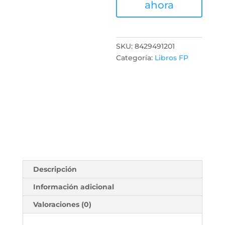
ahora
SKU:
8429491201
Categoría:
Libros FP
Descripción
Información adicional
Valoraciones (0)