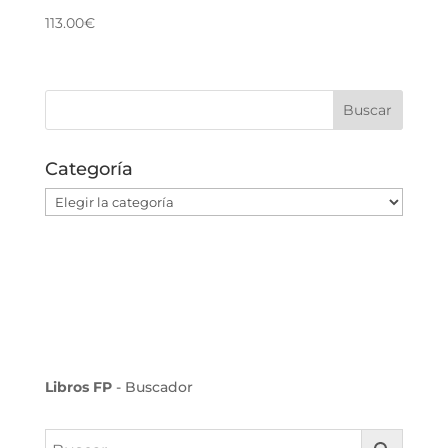
113.00
€
Categoría
Categoría
Libros FP
- Buscador