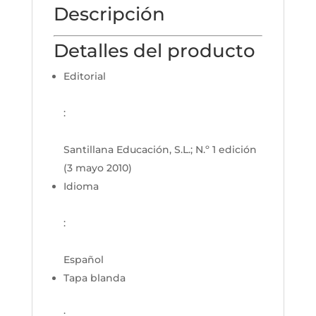
Descripción
Detalles del producto
Editorial
:
Santillana Educación, S.L.; N.º 1 edición
(3 mayo 2010)
Idioma
:
Español
Tapa blanda
: