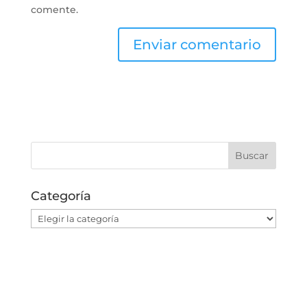
comente.
Categoría
Categoría