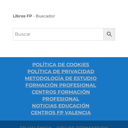
Libros FP
- Buscador
POLÍTICA DE COOKIES
POLÍTICA DE PRIVACIDAD
METODOLOGÍA DE ESTUDIO
FORMACIÓN PROFESIONAL
CENTROS FORMACIÓN
PROFESIONAL
NOTICIAS EDUCACIÓN
CENTROS FP VALENCIA