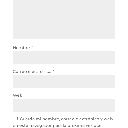
Nombre
*
Correo electrónico
*
Web
Guarda mi nombre, correo electrónico y web
en este navegador para la próxima vez que