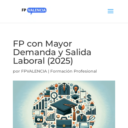
FP con Mayor
Demanda y Salida
Laboral (2025)
por
FPVALENCIA
|
Formación Profesional