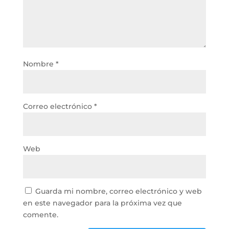
Nombre
*
Correo electrónico
*
Web
Guarda mi nombre, correo electrónico y web
en este navegador para la próxima vez que
comente.