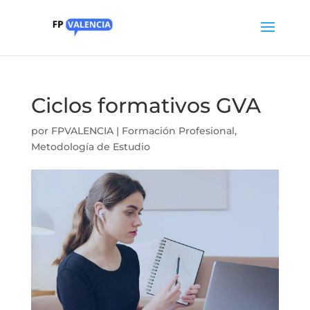
Ciclos formativos GVA
por
FPVALENCIA
|
Formación Profesional
,
Metodología de Estudio