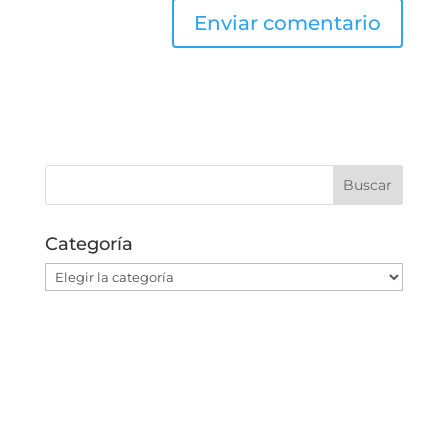
Categoría
Categoría