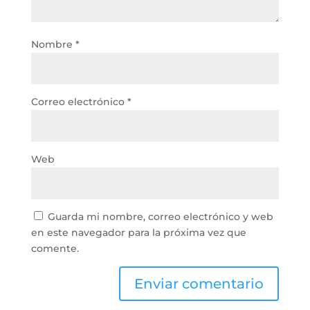
Nombre
*
Correo electrónico
*
Web
Guarda mi nombre, correo electrónico y web
en este navegador para la próxima vez que
comente.