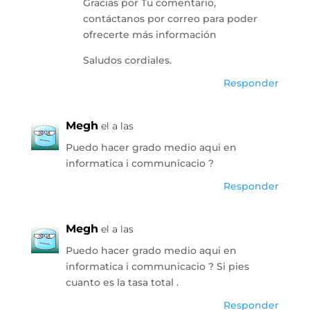
Gracias por Tu comentario,
contáctanos por correo para poder
ofrecerte más información
Saludos cordiales.
Responder
Megh
el a las
Puedo hacer grado medio aqui en
informatica i communicacio ?
Responder
Megh
el a las
Puedo hacer grado medio aqui en
informatica i communicacio ? Si pies
cuanto es la tasa total .
Responder