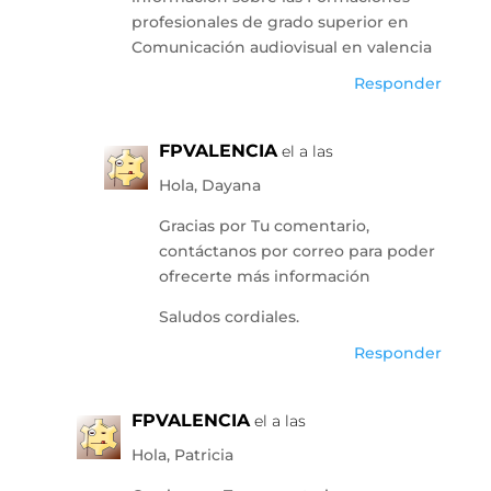
profesionales de grado superior en
Comunicación audiovisual en valencia
Responder
FPVALENCIA
el a las
Hola, Dayana
Gracias por Tu comentario,
contáctanos por correo para poder
ofrecerte más información
Saludos cordiales.
Responder
FPVALENCIA
el a las
Hola, Patricia