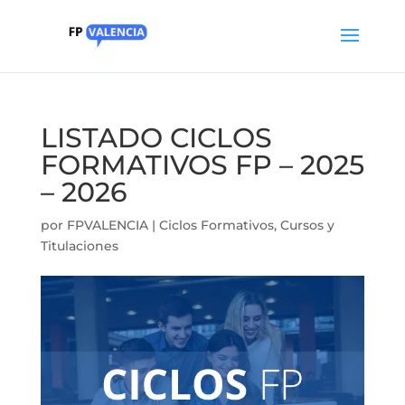
LISTADO CICLOS
FORMATIVOS FP – 2025
– 2026
por
FPVALENCIA
|
Ciclos Formativos
,
Cursos y
Titulaciones