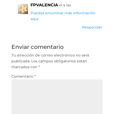
FPVALENCIA
el a las
Puedes encontrar más información
aquí
Responder
Enviar comentario
Tu dirección de correo electrónico no será
publicada.
Los campos obligatorios están
marcados con
*
Comentario
*