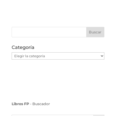
Categoría
Categoría
Libros FP
- Buscador