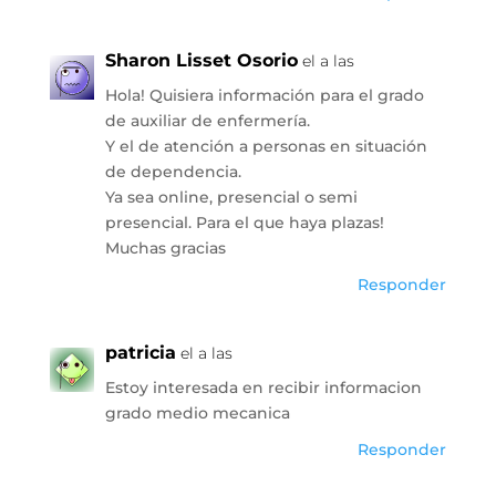
Sharon Lisset Osorio
el a las
Hola! Quisiera información para el grado
de auxiliar de enfermería.
Y el de atención a personas en situación
de dependencia.
Ya sea online, presencial o semi
presencial. Para el que haya plazas!
Muchas gracias
Responder
patricia
el a las
Estoy interesada en recibir informacion
grado medio mecanica
Responder