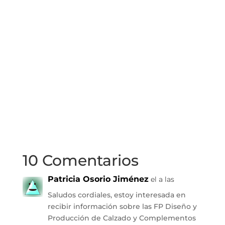
10 Comentarios
Patricia Osorio Jiménez
el a las
Saludos cordiales, estoy interesada en
recibir información sobre las FP Diseño y
Producción de Calzado y Complementos