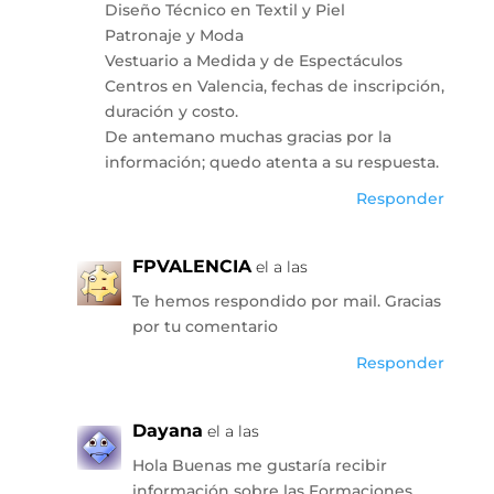
Diseño Técnico en Textil y Piel
Patronaje y Moda
Vestuario a Medida y de Espectáculos
Centros en Valencia, fechas de inscripción,
duración y costo.
De antemano muchas gracias por la
información; quedo atenta a su respuesta.
Responder
FPVALENCIA
el a las
Te hemos respondido por mail. Gracias
por tu comentario
Responder
Dayana
el a las
Hola Buenas me gustaría recibir
información sobre las Formaciones