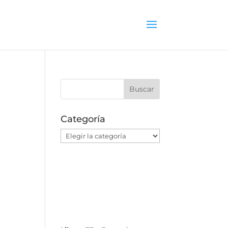
Categoría
Categoría