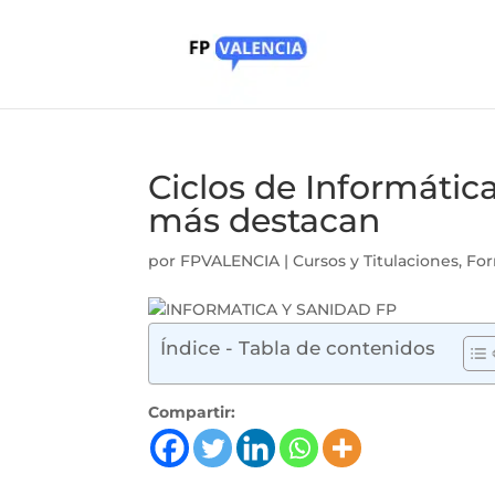
Ciclos de Informátic
más destacan
por
FPVALENCIA
|
Cursos y Titulaciones
,
For
Índice - Tabla de contenidos
Compartir: