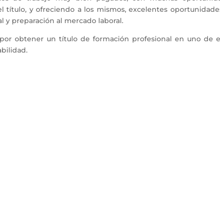
el título, y ofreciendo a los mismos, excelentes oportunidad
l y preparación al mercado laboral.
 por obtener un título de formación profesional en uno de e
bilidad.