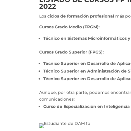
2022
Los
ciclos de formación profesional
más pop
Cursos Grado Medio (FPGM):
Técnico en Sistemas Microinformáticos 
Cursos Grado Superior (FPGS):
Técnico Superior en Desarrollo de Aplic
Técnico Superior en Administración de 
Técnico Superior en Desarrollo de Aplic
Aunque, por otra parte, podemos encontra
comunicaciones:
Curso de Especialización en Inteligencia 