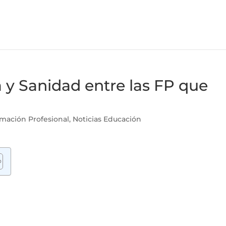
a y Sanidad entre las FP que
mación Profesional
,
Noticias Educación