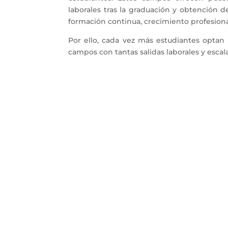
laborales tras la graduación y obtención d
formación continua, crecimiento profesiona
Por ello, cada vez más estudiantes optan
campos con tantas salidas laborales y escala