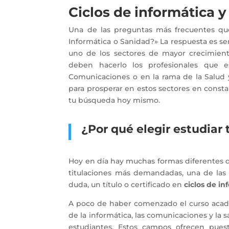
Ciclos de informática 
Una de las preguntas más frecuentes qu
Informática o Sanidad?» La respuesta es se
uno de los sectores de mayor crecimien
deben hacerlo los profesionales que e
Comunicaciones o en la rama de la Salud y
para prosperar en estos sectores en const
tu búsqueda hoy mismo.
¿Por qué elegir estudiar 
Hoy en día hay muchas formas diferentes
titulaciones más demandadas, una de las 
duda, un título o certificado en
ciclos de i
A poco de haber comenzado el curso acadé
de la informática, las comunicaciones y la
estudiantes. Estos campos ofrecen pue