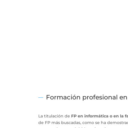
Formación profesional en 
La titulación de
FP en informática o en la fa
de FP más buscadas, como se ha demostrado